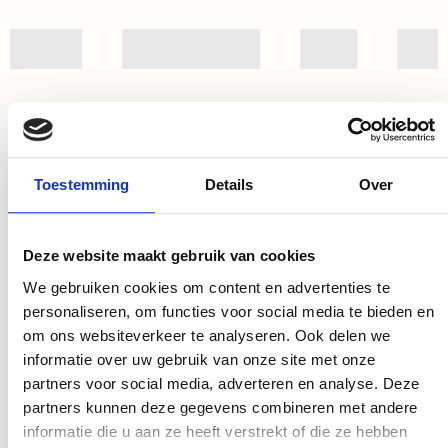
Slimme keuzes voor optimaal resultaat!
Toestemming
Details
Over
Deze website maakt gebruik van cookies
DryGair
We gebruiken cookies om content en advertenties te
personaliseren, om functies voor social media te bieden en
om ons websiteverkeer te analyseren. Ook delen we
informatie over uw gebruik van onze site met onze
partners voor social media, adverteren en analyse. Deze
Meer info
partners kunnen deze gegevens combineren met andere
informatie die u aan ze heeft verstrekt of die ze hebben