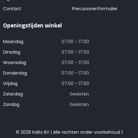
Contact
Precursorenformulier
Openingstijden winkel
Maandag
07:00 - 17:00
Dinsdag
07:00 - 17:00
Woensdag
07:00 - 17:00
Donderdag
07:00 - 17:00
Vrijdag
07:00 - 17:00
Zaterdag
Gesloten
Zondag
Gesloten
© 2026 KaRo BV | Alle rechten onder voorbehoud |