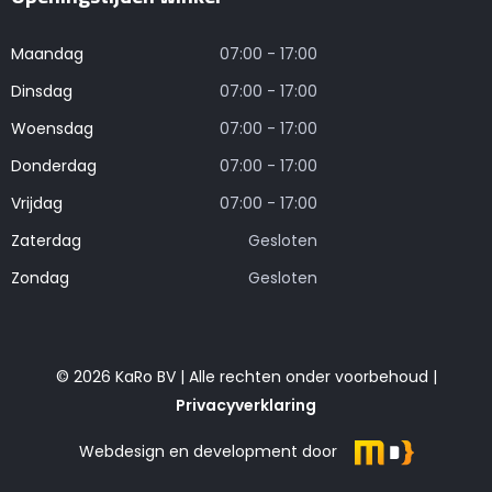
Maandag
07:00 - 17:00
Dinsdag
07:00 - 17:00
Woensdag
07:00 - 17:00
Donderdag
07:00 - 17:00
Vrijdag
07:00 - 17:00
Zaterdag
Gesloten
Zondag
Gesloten
© 2026 KaRo BV | Alle rechten onder voorbehoud |
Privacyverklaring
Webdesign en development door