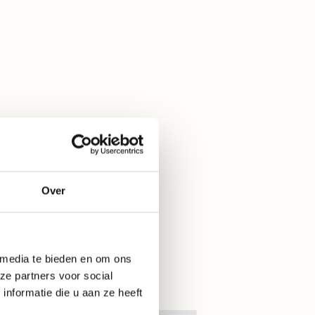
Over
 media te bieden en om ons
ze partners voor social
nformatie die u aan ze heeft