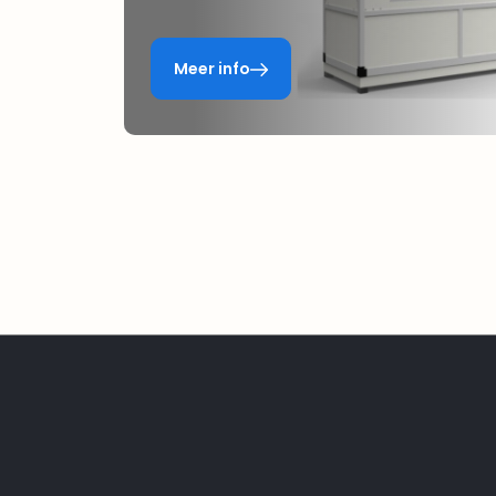
Meer info