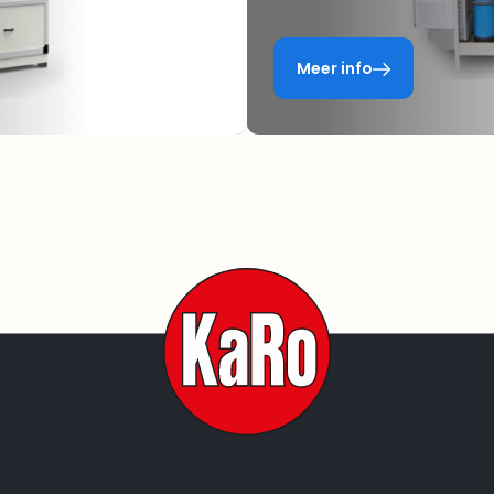
Meer info