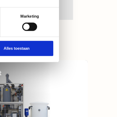
Marketing
Alles toestaan
t