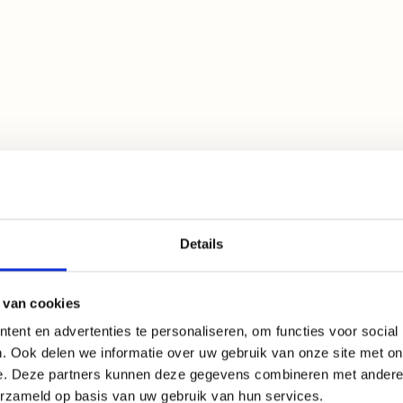
Details
 van cookies
ent en advertenties te personaliseren, om functies voor social
. Ook delen we informatie over uw gebruik van onze site met on
e. Deze partners kunnen deze gegevens combineren met andere i
erzameld op basis van uw gebruik van hun services.