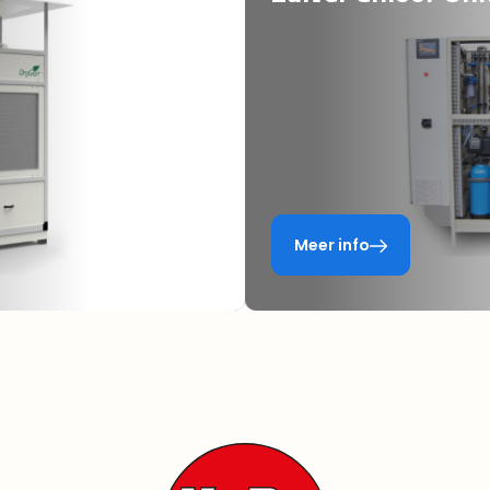
Meer info