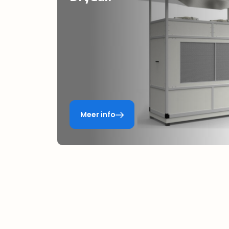
Meer info