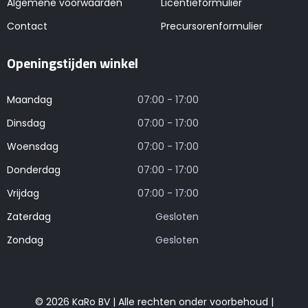
Algemene voorwaarden
Licentieformulier
Contact
Precursorenformulier
Openingstijden winkel
Maandag
07:00 - 17:00
Dinsdag
07:00 - 17:00
Woensdag
07:00 - 17:00
Donderdag
07:00 - 17:00
Vrijdag
07:00 - 17:00
Zaterdag
Gesloten
Zondag
Gesloten
© 2026 KaRo BV | Alle rechten onder voorbehoud |