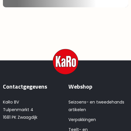
Contactgegevens
Webshop
KaRo BV
Seizoens- en tweedehands
Tulpenmarkt 4
artikelen
1681 PK Zwaagdijk
Verpakkingen
Teelt- en