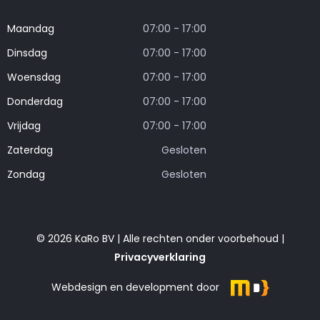
Maandag
07:00 - 17:00
Dinsdag
07:00 - 17:00
Woensdag
07:00 - 17:00
Donderdag
07:00 - 17:00
Vrijdag
07:00 - 17:00
Zaterdag
Gesloten
Zondag
Gesloten
© 2026 KaRo BV | Alle rechten onder voorbehoud |
Privacyverklaring
Webdesign en development door