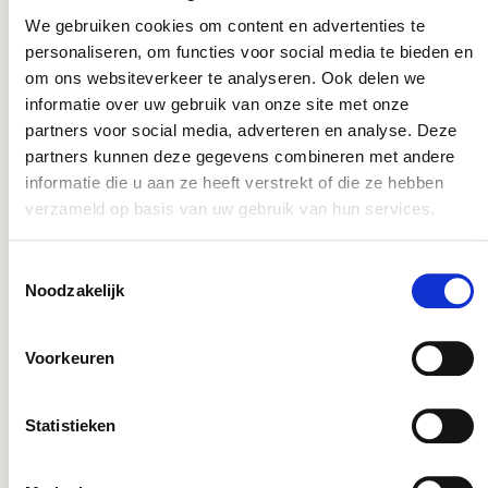
We gebruiken cookies om content en advertenties te
personaliseren, om functies voor social media te bieden en
om ons websiteverkeer te analyseren. Ook delen we
Meer info
informatie over uw gebruik van onze site met onze
partners voor social media, adverteren en analyse. Deze
partners kunnen deze gegevens combineren met andere
informatie die u aan ze heeft verstrekt of die ze hebben
Zuiver Chloor Unit
verzameld op basis van uw gebruik van hun services.
Toestemmingsselectie
Noodzakelijk
Meer info
Voorkeuren
Statistieken