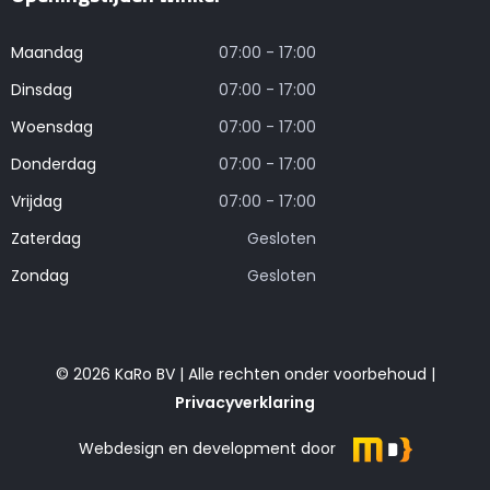
Maandag
07:00 - 17:00
Dinsdag
07:00 - 17:00
Woensdag
07:00 - 17:00
Donderdag
07:00 - 17:00
Vrijdag
07:00 - 17:00
Zaterdag
Gesloten
Zondag
Gesloten
© 2026 KaRo BV | Alle rechten onder voorbehoud |
Privacyverklaring
Webdesign en development door