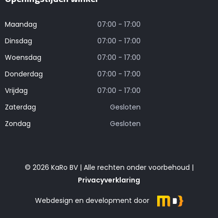
Maandag
07:00 - 17:00
Dinsdag
07:00 - 17:00
Woensdag
07:00 - 17:00
Donderdag
07:00 - 17:00
Vrijdag
07:00 - 17:00
Zaterdag
Gesloten
Zondag
Gesloten
© 2026 KaRo BV | Alle rechten onder voorbehoud |
Privacyverklaring
Webdesign en development door