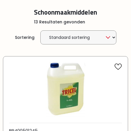
Schoonmaakmiddelen
13 Resultaten gevonden
Sortering
BR400501245