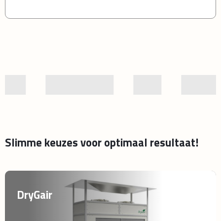
Slimme keuzes voor optimaal resultaat!
DryGair