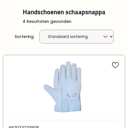
Handschoenen schaapsnappa
4 Resultaten gevonden
Sortering
PR2033220908