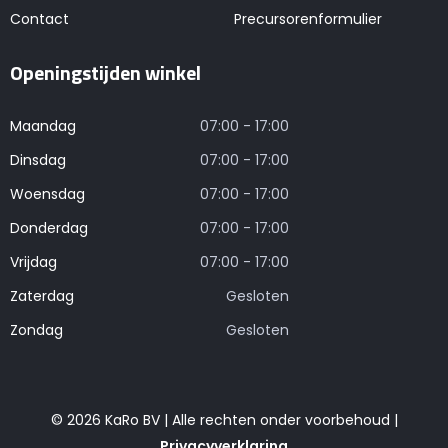
Contact
Precursorenformulier
Openingstijden winkel
Maandag
07:00 - 17:00
Dinsdag
07:00 - 17:00
Woensdag
07:00 - 17:00
Donderdag
07:00 - 17:00
Vrijdag
07:00 - 17:00
Zaterdag
Gesloten
Zondag
Gesloten
© 2026 KaRo BV | Alle rechten onder voorbehoud |
Privacyverklaring