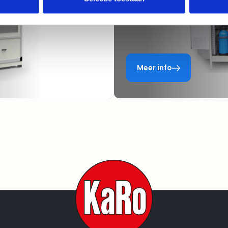
Meer info