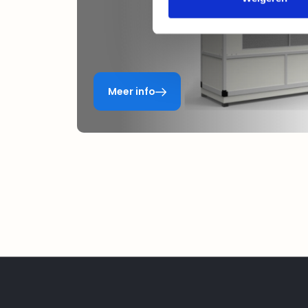
Meer info