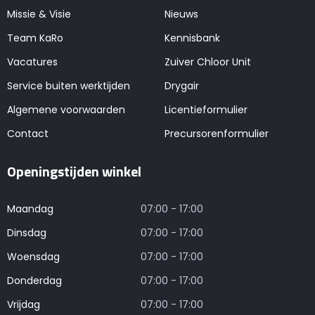
Missie & Visie
Nieuws
Team KaRo
Kennisbank
Vacatures
Zuiver Chloor Unit
Service buiten werktijden
Drygair
Algemene voorwaarden
Licentieformulier
Contact
Precursorenformulier
Openingstijden winkel
Maandag
07:00 - 17:00
Dinsdag
07:00 - 17:00
Woensdag
07:00 - 17:00
Donderdag
07:00 - 17:00
Vrijdag
07:00 - 17:00