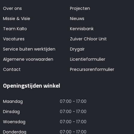
Over ons
Projecten
Missie & Visie
Nieuws
Team KaRo
Kennisbank
Vacatures
Zuiver Chloor Unit
Service buiten werktijden
Drygair
Algemene voorwaarden
Licentieformulier
Contact
Precursorenformulier
Openingstijden winkel
Maandag
07:00 - 17:00
Dinsdag
07:00 - 17:00
Woensdag
07:00 - 17:00
Donderdag
07:00 - 17:00