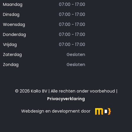
Maandag
07:00 - 17:00
Dinsdag
07:00 - 17:00
Woensdag
07:00 - 17:00
Donderdag
07:00 - 17:00
Vrijdag
07:00 - 17:00
Zaterdag
Gesloten
Zondag
Gesloten
© 2026 KaRo BV | Alle rechten onder voorbehoud |
Privacyverklaring
Webdesign en development door