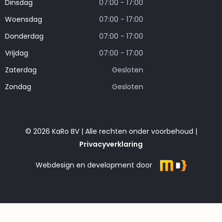
Dinsdag
07:00 - 17:00
Woensdag
07:00 - 17:00
Donderdag
07:00 - 17:00
Vrijdag
07:00 - 17:00
Zaterdag
Gesloten
Zondag
Gesloten
© 2026 KaRo BV | Alle rechten onder voorbehoud |
Privacyverklaring
Webdesign en development door