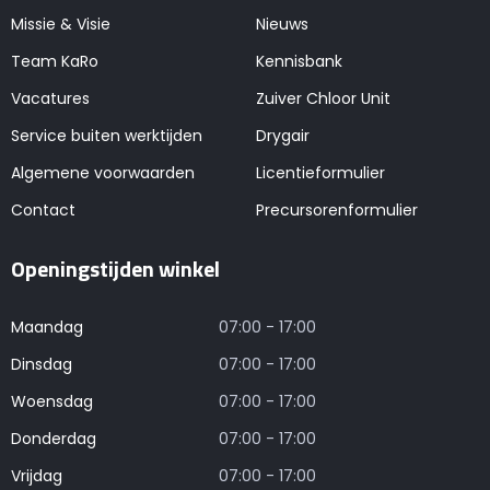
Missie & Visie
Nieuws
Team KaRo
Kennisbank
Vacatures
Zuiver Chloor Unit
Service buiten werktijden
Drygair
Algemene voorwaarden
Licentieformulier
Contact
Precursorenformulier
Openingstijden winkel
Maandag
07:00 - 17:00
Dinsdag
07:00 - 17:00
Woensdag
07:00 - 17:00
Donderdag
07:00 - 17:00
Vrijdag
07:00 - 17:00