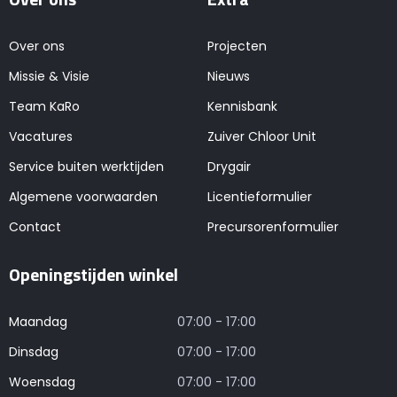
Over ons
Projecten
Missie & Visie
Nieuws
Team KaRo
Kennisbank
Vacatures
Zuiver Chloor Unit
Service buiten werktijden
Drygair
Algemene voorwaarden
Licentieformulier
Contact
Precursorenformulier
Openingstijden winkel
Maandag
07:00 - 17:00
Dinsdag
07:00 - 17:00
Woensdag
07:00 - 17:00