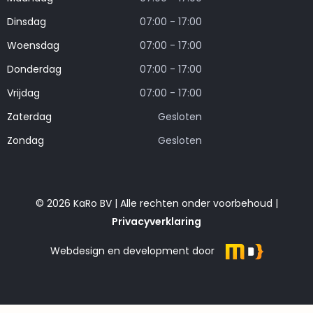
Dinsdag
07:00 - 17:00
Woensdag
07:00 - 17:00
Donderdag
07:00 - 17:00
Vrijdag
07:00 - 17:00
Zaterdag
Gesloten
Zondag
Gesloten
© 2026 KaRo BV | Alle rechten onder voorbehoud |
Privacyverklaring
Webdesign en development door