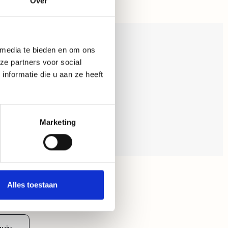
Over
 media te bieden en om ons
ze partners voor social
nformatie die u aan ze heeft
Marketing
Alles toestaan